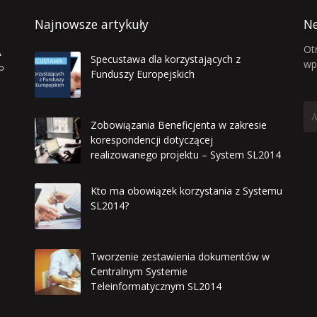
Najnowsze artykuły
Ne
Ot
Specustawa dla korzystających z
wp
Funduszy Europejskich
Zobowiązania Beneficjenta w zakresie
korespondencji dotyczącej
realizowanego projektu – System SL2014
Kto ma obowiązek korzystania z Systemu
SL2014?
Tworzenie zestawienia dokumentów w
Centralnym Systemie
Teleinformatycznym SL2014