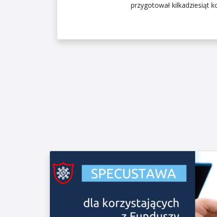
przygotował kilkadziesiąt 