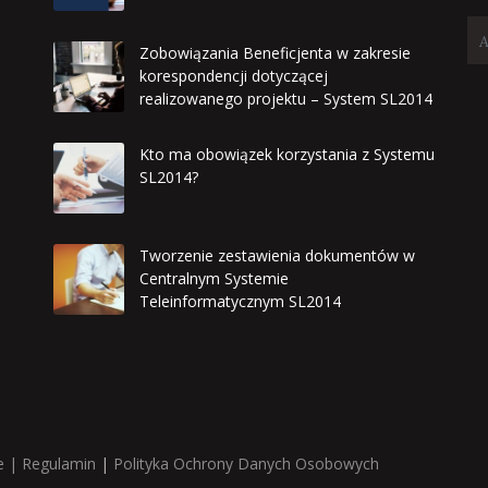
Zobowiązania Beneficjenta w zakresie
korespondencji dotyczącej
realizowanego projektu – System SL2014
Kto ma obowiązek korzystania z Systemu
SL2014?
Tworzenie zestawienia dokumentów w
Centralnym Systemie
Teleinformatycznym SL2014
e |
Regulamin
|
Polityka Ochrony Danych Osobowych