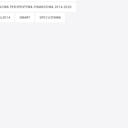
NOWA PERSPEKTYWA FINANSOWA 2014-2020
SL2014
SMART
SPECUSTAWA