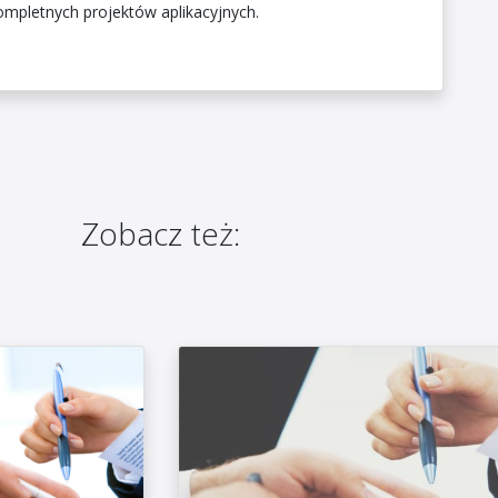
kompletnych projektów aplikacyjnych.
Zobacz też: